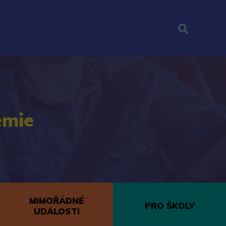
emie
MIMOŘÁDNÉ
PRO ŠKOLY
UDÁLOSTI