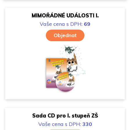
MIMOŘÁDNÉ UDÁLOSTI I.
Vaše cena
s DPH:
69
Objednat
Sada CD pro I. stupeň ZŠ
Vaše cena
s DPH:
330