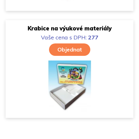
Krabice na výukové materiály
Vaše cena
s DPH:
277
Objednat