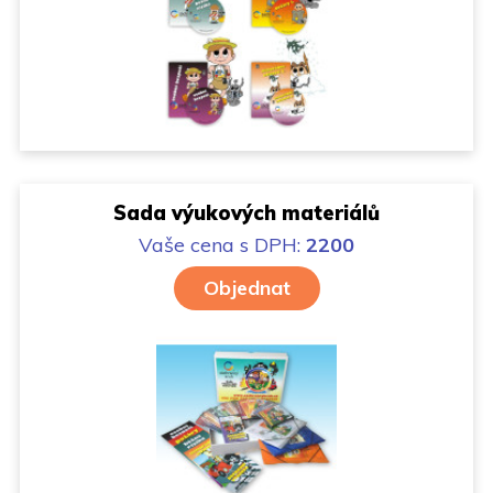
Sada výukových materiálů
Vaše cena
s DPH:
2200
Objednat