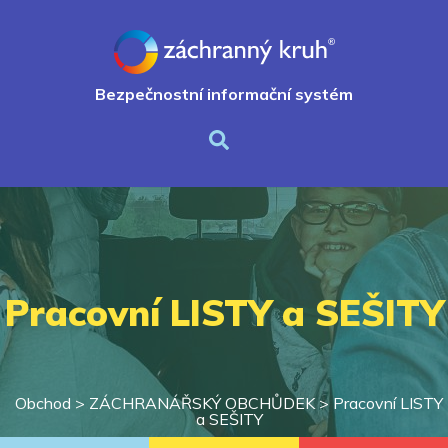
Bezpečnostní informační systém
Pracovní LISTY a SEŠITY
Obchod >
ZÁCHRANÁŘSKÝ OBCHŮDEK
>
Pracovní LISTY
a SEŠITY