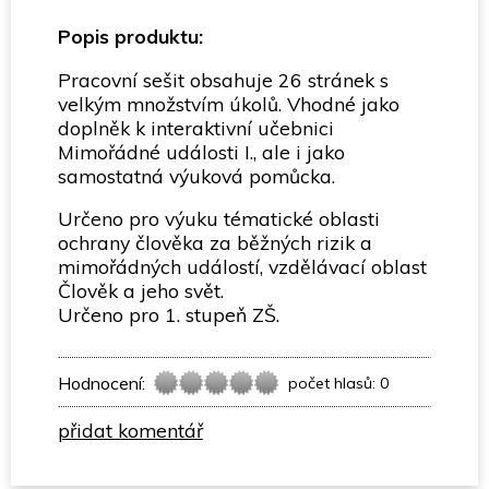
Popis produktu:
Pracovní sešit obsahuje 26 stránek s
velkým množstvím úkolů. Vhodné jako
doplněk k interaktivní učebnici
Mimořádné události I., ale i jako
samostatná výuková pomůcka.
Určeno pro výuku tématické oblasti
ochrany člověka za běžných rizik a
mimořádných událostí, vzdělávací oblast
Člověk a jeho svět.
Určeno pro 1. stupeň ZŠ.
Hodnocení:
počet hlasů: 0
přidat komentář