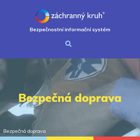
Bezpečnostní informační systém
Bezpečná doprava
Bezpečná doprava