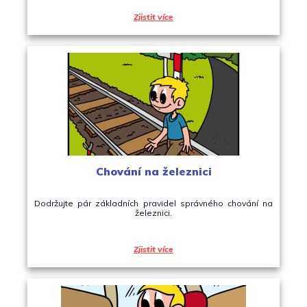
Zjistit více
Chování na železnici
Dodržujte pár základních pravidel správného chování na
železnici.
Zjistit více