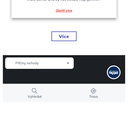
Zjistit více
Více