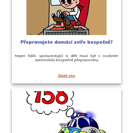
Přepravujete domácí zvíře bezpečně?
Nejen řidiči, spolucestující a děti musí být v osobním
automobilu bezpečně přepravovány
Zjistit více