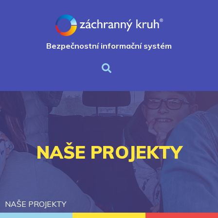
Bezpečnostní informační systém
NAŠE PROJEKTY
NAŠE PROJEKTY