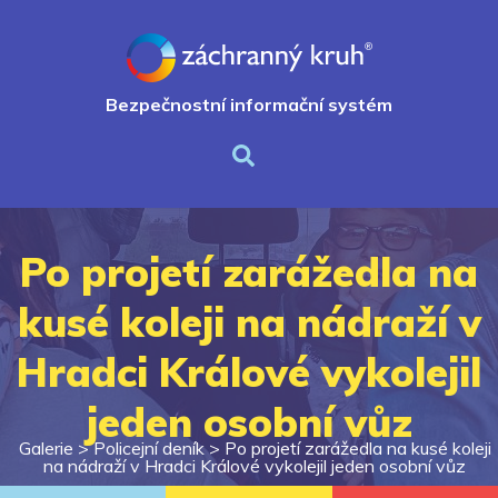
Bezpečnostní informační systém
Po projetí zarážedla na
kusé koleji na nádraží v
Hradci Králové vykolejil
jeden osobní vůz
Galerie >
Policejní deník
>
Po projetí zarážedla na kusé koleji
na nádraží v Hradci Králové vykolejil jeden osobní vůz