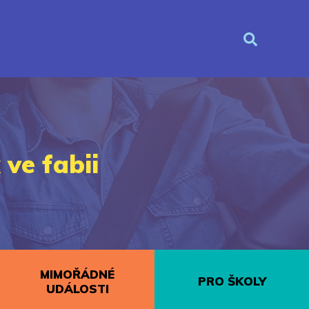
ve fabii
MIMOŘÁDNÉ
PRO ŠKOLY
UDÁLOSTI