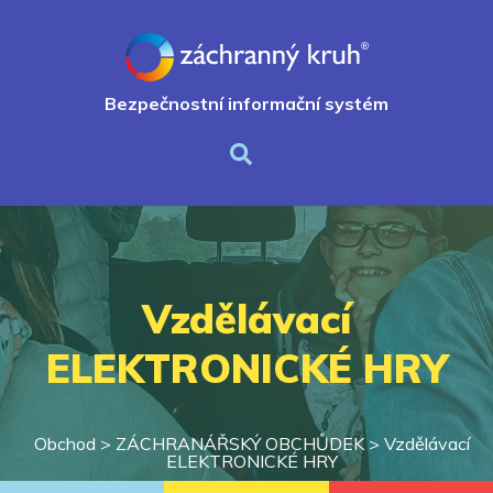
Bezpečnostní informační systém
Vzdělávací
ELEKTRONICKÉ HRY
Obchod >
ZÁCHRANÁŘSKÝ OBCHŮDEK
>
Vzdělávací
ELEKTRONICKÉ HRY