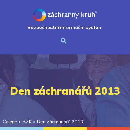
Bezpečnostní informační systém
Den záchranářů 2013
Galerie >
AZK
>
Den záchranářů 2013