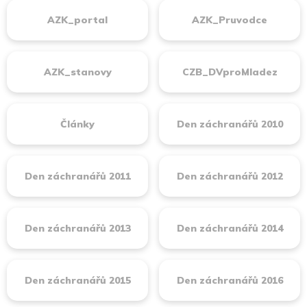
AZK_portal
AZK_Pruvodce
AZK_stanovy
CZB_DVproMladez
Články
Den záchranářů 2010
Den záchranářů 2011
Den záchranářů 2012
Den záchranářů 2013
Den záchranářů 2014
Den záchranářů 2015
Den záchranářů 2016