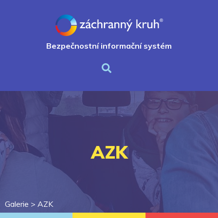
Bezpečnostní informační systém
AZK
Galerie >
AZK