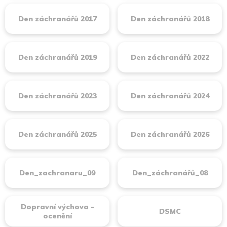
Den záchranářů 2017
Den záchranářů 2018
Den záchranářů 2019
Den záchranářů 2022
Den záchranářů 2023
Den záchranářů 2024
Den záchranářů 2025
Den záchranářů 2026
Den_zachranaru_09
Den_záchranářů_08
Dopravní výchova -
DSMC
ocenění