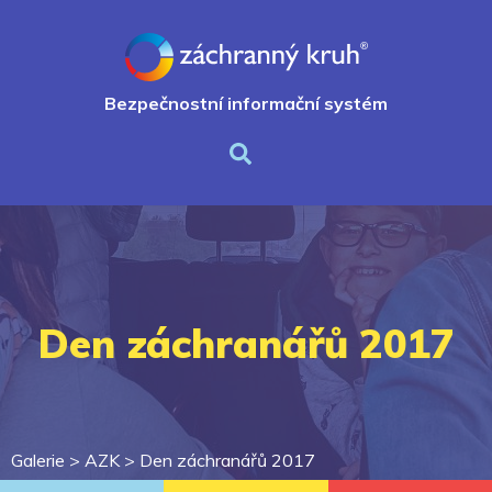
Bezpečnostní informační systém
Den záchranářů 2017
Galerie >
AZK
>
Den záchranářů 2017