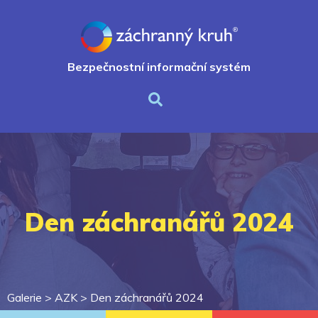
Bezpečnostní informační systém
Den záchranářů 2024
Galerie >
AZK
>
Den záchranářů 2024