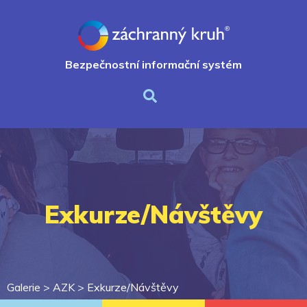
Bezpečnostní informační systém
Exkurze/Návštěvy
Galerie >
AZK
>
Exkurze/Návštěvy