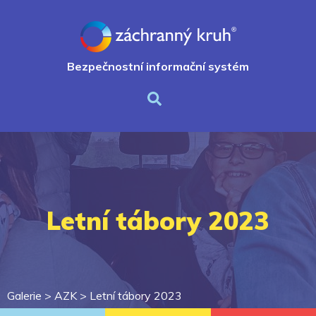
Bezpečnostní informační systém
Letní tábory 2023
Galerie >
AZK
>
Letní tábory 2023