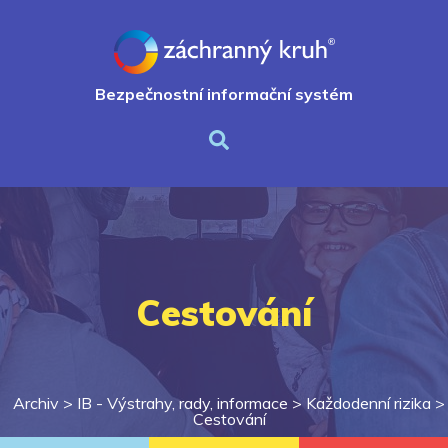
Bezpečnostní informační systém
Cestování
Archiv >
IB - Výstrahy, rady, informace
>
Každodenní rizika
>
Cestování