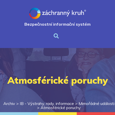
Bezpečnostní informační systém
Atmosférické poruchy
Archiv >
IB - Výstrahy, rady, informace
>
Mimořádné události
>
Atmosférické poruchy