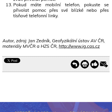
Pokud máte mobilní telefon, pokuste se
přivolat pomoc přes své blízké nebo přes
tísňové telefonní linky.
Autor, zdroj: Jan Zedník, Geofyzikální ústav AV ČR,
materiály MVČR a HZS ČR,
http://www.ig.cas.cz