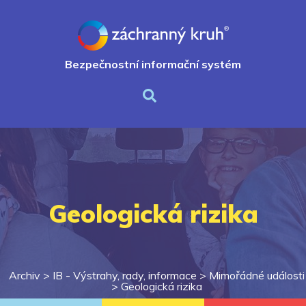
Bezpečnostní informační systém
Geologická rizika
Archiv >
IB - Výstrahy, rady, informace
>
Mimořádné události
>
Geologická rizika