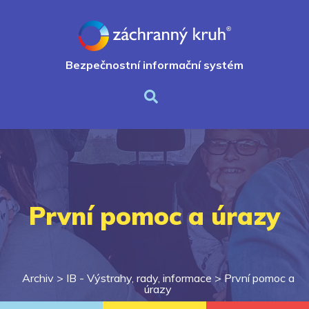
Bezpečnostní informační systém
První pomoc a úrazy
Archiv >
IB - Výstrahy, rady, informace
>
První pomoc a
úrazy