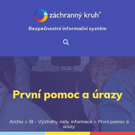
Bezpečnostní informační systém
První pomoc a úrazy
Archiv >
IB - Výstrahy, rady, informace
>
První pomoc a
úrazy